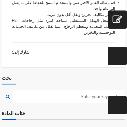
قم بإطالة العمر الافتراضي واستخدام المنتج للحفاظ على ما يصل
إلى عام واحد.
متوفر بتكاليف تخزين ونقل أقل بدون تبريد.
لا يشغل الهيكل المستطيل مساحة كبيرة مثل زجاجات PET
والعلب المعدنية ومعظم الزجاج ، مما يقلل من تكاليف الخدمات
اللوجستية والتخزين.
شارك إلى:
بحث
فئات المادة