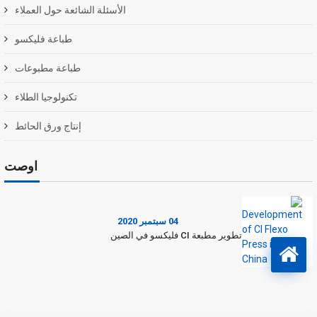
الأسئلة الشائعة حول العملاء
طباعة فليكسو
طباعة مطبوعات
تكنولوجيا الطلاء
إنتاج ورق الحائط
اوصت
04 سبتمبر 2020
تطوير مطبعة CI فليكسو في الصين