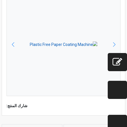
شارك المنتج: