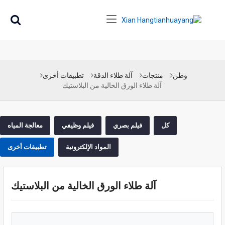
وطن
منتجات
آلة طلاء الدقة
تطبيقات أخرى
آلة طلاء الورق الخالية من البلاستيك
كل
فيلم بصري
فيلم وظيفي
معالجة المياه
المواد الإلكترونية
تطبيقات أخرى
آلة طلاء الورق الخالية من البلاستيك